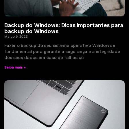
Backup do Windows: Dicas importantes para
backup do Windows
Março 9, 2023
Fazer o backup do seu sistema operativo Windows é
fundamental para garantir a segurança e a integridade
dos seus dados em caso de falhas ou
Saiba mais »