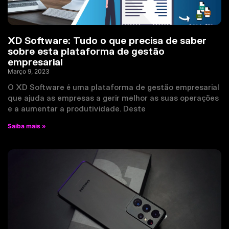
XD Software: Tudo o que precisa de saber
sobre esta plataforma de gestão
empresarial
Março 9, 2023
O XD Software é uma plataforma de gestão empresarial
que ajuda as empresas a gerir melhor as suas operações
e a aumentar a produtividade. Deste
Saiba mais »