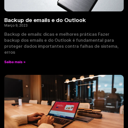
Backup de emails e do Outlook
Março 9, 2023
Backup de emails: dicas e melhores práticas Fazer
backup dos emails e do Outlook é fundamental para
proteger dados importantes contra falhas de sistema,
erros
Saiba mais »