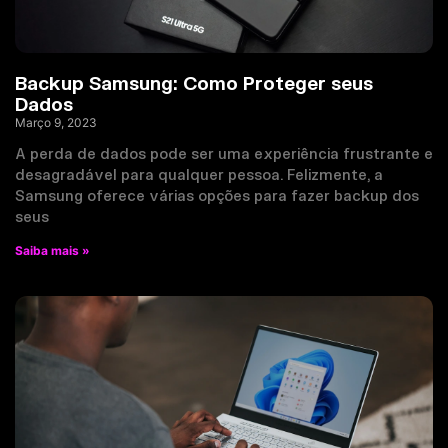
Backup Samsung: Como Proteger seus
Dados
Março 9, 2023
A perda de dados pode ser uma experiência frustrante e
desagradável para qualquer pessoa. Felizmente, a
Samsung oferece várias opções para fazer backup dos
seus
Saiba mais »