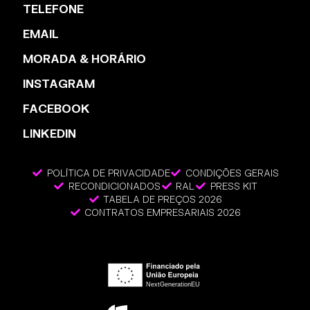
TELEFONE
EMAIL
MORADA & HORÁRIO
INSTAGRAM
FACEBOOK
LINKEDIN
POLÍTICA DE PRIVACIDADE
CONDIÇÕES GERAIS
RECONDICIONADOS
RAL
PRESS KIT
TABELA DE PREÇOS 2026
CONTRATOS EMPRESARIAIS 2026