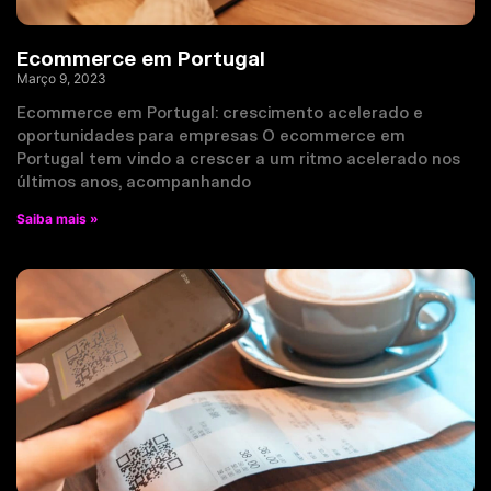
Ecommerce em Portugal
Março 9, 2023
Ecommerce em Portugal: crescimento acelerado e
oportunidades para empresas O ecommerce em
Portugal tem vindo a crescer a um ritmo acelerado nos
últimos anos, acompanhando
Saiba mais »