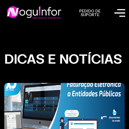
PEDIDO DE
SUPORTE
DICAS E NOTÍCIAS