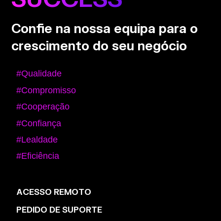
Confie na nossa equipa para o
crescimento do seu negócio
#Qualidade
#Compromisso
#Cooperação
#Confiança
#Lealdade
#Eficiência
ACESSO REMOTO
PEDIDO DE SUPORTE