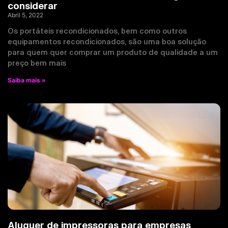
considerar
Abril 5, 2022
Os portáteis recondicionados, bem como outros
equipamentos recondicionados, são uma boa solução
para quem quer comprar um produto de qualidade a um
preço bem mais
Saiba mais »
Aluguer de impressoras para empresas