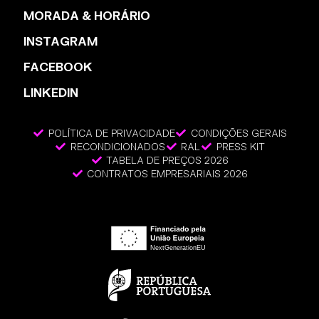
MORADA & HORÁRIO
INSTAGRAM
FACEBOOK
LINKEDIN
POLÍTICA DE PRIVACIDADE
CONDIÇÕES GERAIS
RECONDICIONADOS
RAL
PRESS KIT
TABELA DE PREÇOS 2026
CONTRATOS EMPRESARIAIS 2026