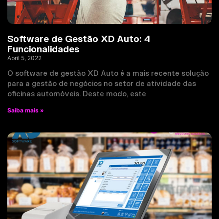
Software de Gestão XD Auto: 4
Funcionalidades
Abril 5, 2022
O software de gestão XD Auto é a mais recente solução
para a gestão de negócios no setor de atividade das
oficinas automóveis. Deste modo, este
Saiba mais »