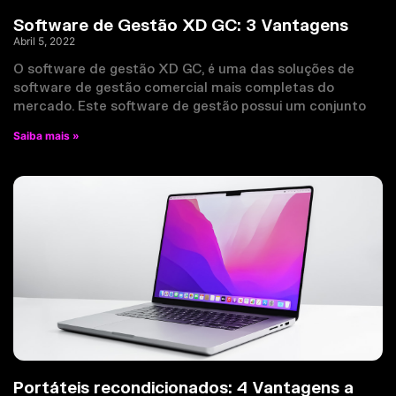
Software de Gestão XD GC: 3 Vantagens
Abril 5, 2022
O software de gestão XD GC, é uma das soluções de
software de gestão comercial mais completas do
mercado. Este software de gestão possui um conjunto
Saiba mais »
Portáteis recondicionados: 4 Vantagens a