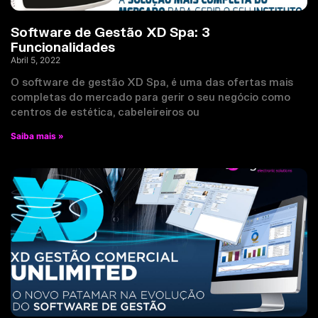
Software de Gestão XD Spa: 3
Funcionalidades
Abril 5, 2022
O software de gestão XD Spa, é uma das ofertas mais
completas do mercado para gerir o seu negócio como
centros de estética, cabeleireiros ou
Saiba mais »