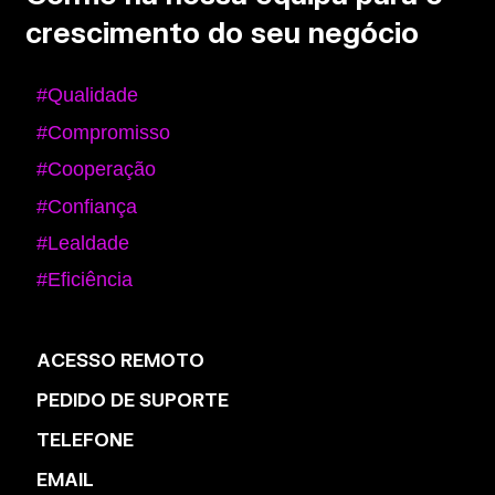
crescimento do seu negócio
#Qualidade
#Compromisso
#Cooperação
#Confiança
#Lealdade
#Eficiência
ACESSO REMOTO
PEDIDO DE SUPORTE
TELEFONE
EMAIL