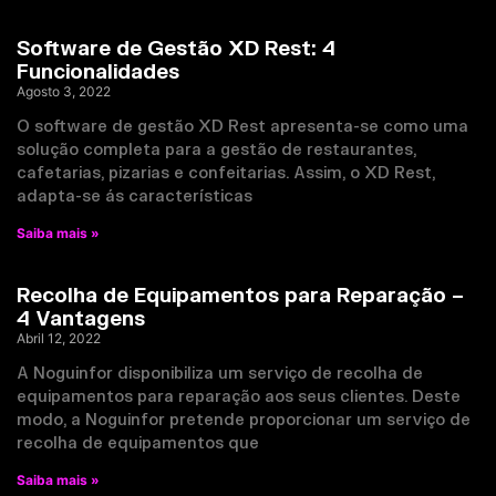
Software de Gestão XD Rest: 4
Funcionalidades
Agosto 3, 2022
O software de gestão XD Rest apresenta-se como uma
solução completa para a gestão de restaurantes,
cafetarias, pizarias e confeitarias. Assim, o XD Rest,
adapta-se ás características
Saiba mais »
Recolha de Equipamentos para Reparação –
4 Vantagens
Abril 12, 2022
A Noguinfor disponibiliza um serviço de recolha de
equipamentos para reparação aos seus clientes. Deste
modo, a Noguinfor pretende proporcionar um serviço de
recolha de equipamentos que
Saiba mais »