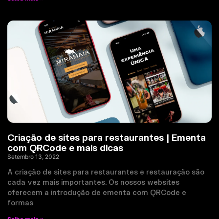
Criação de sites para restaurantes | Ementa
com QRCode e mais dicas
Setembro 13, 2022
A criação de sites para restaurantes e restauração são
cada vez mais importantes. Os nossos websites
oferecem a introdução de ementa com QRCode e
formas