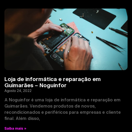
Loja de informática e reparação em
Guimarães – Noguinfor
Agosto 24, 2022
A Noguinfor é uma loja de informática e reparação em
Guimarães. Vendemos produtos de novos,
recondicionados e periféricos para empresas e cliente
final. Além disso,
Saiba mais »