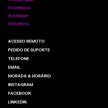
#Confiança
#Lealdade
#Eficiência
ACESSO REMOTO
PEDIDO DE SUPORTE
TELEFONE
EMAIL
MORADA & HORÁRIO
INSTAGRAM
FACEBOOK
LINKEDIN