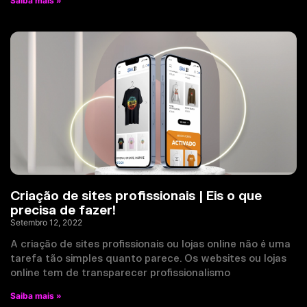
Saiba mais »
Criação de sites profissionais | Eis o que
precisa de fazer!
Setembro 12, 2022
A criação de sites profissionais ou lojas online não é uma
tarefa tão simples quanto parece. Os websites ou lojas
online tem de transparecer profissionalismo
Saiba mais »