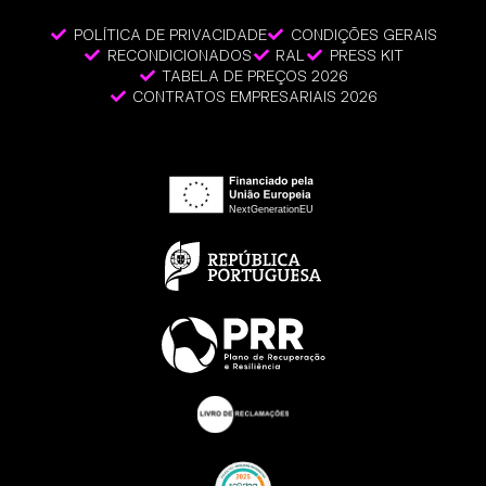
POLÍTICA DE PRIVACIDADE
CONDIÇÕES GERAIS
RECONDICIONADOS
RAL
PRESS KIT
TABELA DE PREÇOS 2026
CONTRATOS EMPRESARIAIS 2026