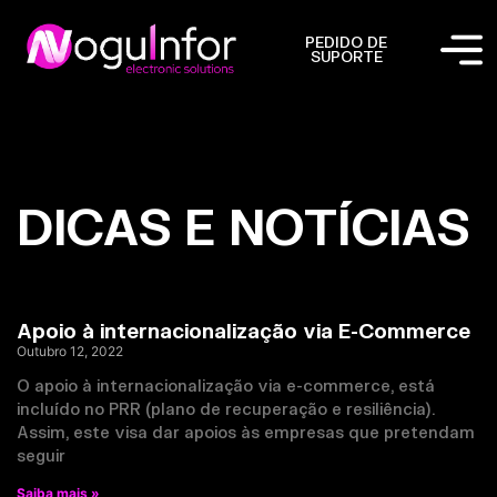
PEDIDO DE
SUPORTE
DICAS E NOTÍCIAS
Apoio à internacionalização via E-Commerce
Outubro 12, 2022
O apoio à internacionalização via e-commerce, está
incluído no PRR (plano de recuperação e resiliência).
Assim, este visa dar apoios às empresas que pretendam
seguir
Saiba mais »