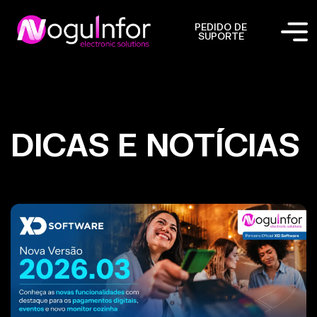
PEDIDO DE
SUPORTE
DICAS E NOTÍCIAS