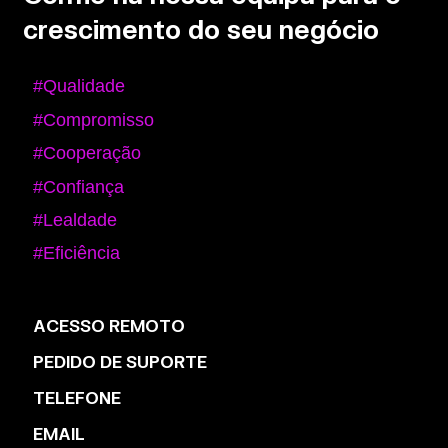
crescimento do seu negócio
#Qualidade
#Compromisso
#Cooperação
#Confiança
#Lealdade
#Eficiência
ACESSO REMOTO
PEDIDO DE SUPORTE
TELEFONE
EMAIL