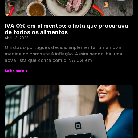
IVA 0% em alimentos: a lista que procurava
de todos os alimentos
Abril 13, 2023
O Estado português decidiu implementar uma nova
medida no combate à inflação. Assim sendo, há uma
nova lista que conta com o IVA 0% em
Saiba mais »