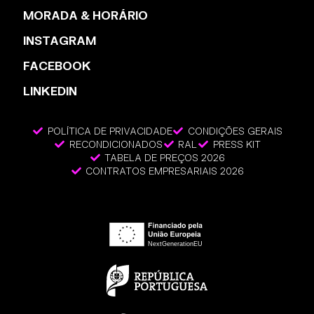
MORADA & HORÁRIO
INSTAGRAM
FACEBOOK
LINKEDIN
POLÍTICA DE PRIVACIDADE
CONDIÇÕES GERAIS
RECONDICIONADOS
RAL
PRESS KIT
TABELA DE PREÇOS 2026
CONTRATOS EMPRESARIAIS 2026