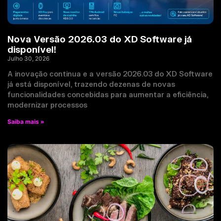
Nova Versão 2026.03 do XD Software já
disponível!
Julho 30, 2026
A inovação continua e a versão 2026.03 do XD Software
já está disponível, trazendo dezenas de novas
funcionalidades concebidas para aumentar a eficiência,
modernizar processos
Saiba mais »