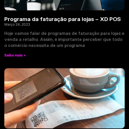
Programa da faturação para lojas – XD POS
Março 24, 2023
Hoje vamos falar de programas de faturação para lojas e
venda a retalho. Assim, é importante perceber que todo
o comércio necessita de um programa
Saiba mais »