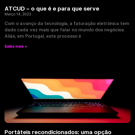
ATCUD – o que é e para que serve
Março 14, 2023
Com o avanço da tecnologia, a faturação eletrónica tem
dado cada vez mais que falar no mundo dos negócios.
Aliás, em Portugal, este processo é
Saiba mais »
Portáteis recondicionados: uma opção