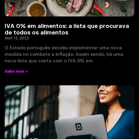
IVA 0% em alimentos: a lista que procurava
de todos os alimentos
Abril 13, 2023
O Estado português decidiu implementar uma nova
medida no combate à inflação. Assim sendo, há uma
nova lista que conta com o IVA 0% em
Saiba mais »