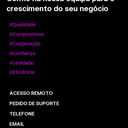
crescimento do seu negócio
#Qualidade
#Compromisso
#Cooperação
#Confiança
#Lealdade
#Eficiência
ACESSO REMOTO
PEDIDO DE SUPORTE
TELEFONE
EMAIL