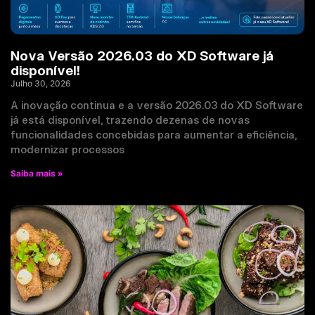
Nova Versão 2026.03 do XD Software já
disponível!
Julho 30, 2026
A inovação continua e a versão 2026.03 do XD Software
já está disponível, trazendo dezenas de novas
funcionalidades concebidas para aumentar a eficiência,
modernizar processos
Saiba mais »