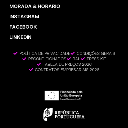
MORADA & HORÁRIO
INSTAGRAM
FACEBOOK
LINKEDIN
POLÍTICA DE PRIVACIDADE
CONDIÇÕES GERAIS
RECONDICIONADOS
RAL
PRESS KIT
TABELA DE PREÇOS 2026
CONTRATOS EMPRESARIAIS 2026