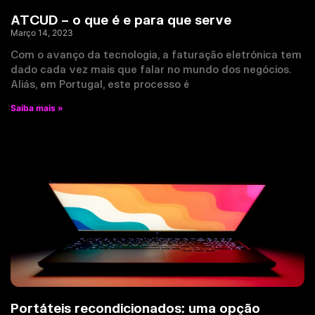
ATCUD – o que é e para que serve
Março 14, 2023
Com o avanço da tecnologia, a faturação eletrónica tem
dado cada vez mais que falar no mundo dos negócios.
Aliás, em Portugal, este processo é
Saiba mais »
Portáteis recondicionados: uma opção