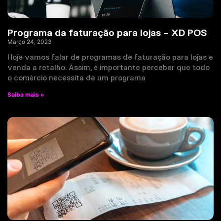
Programa da faturação para lojas – XD POS
Março 24, 2023
Hoje vamos falar de programas de faturação para lojas e
venda a retalho. Assim, é importante perceber que todo
o comércio necessita de um programa
Saiba mais »