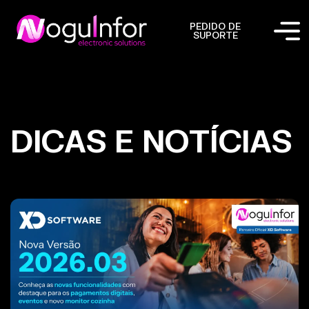
PEDIDO DE
SUPORTE
DICAS E NOTÍCIAS