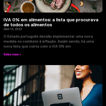
IVA 0% em alimentos: a lista que procurava
de todos os alimentos
Abril 13, 2023
O Estado português decidiu implementar uma nova
medida no combate à inflação. Assim sendo, há uma
nova lista que conta com o IVA 0% em
Saiba mais »