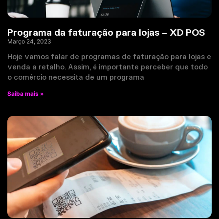
Programa da faturação para lojas – XD POS
Março 24, 2023
Hoje vamos falar de programas de faturação para lojas e
venda a retalho. Assim, é importante perceber que todo
o comércio necessita de um programa
Saiba mais »