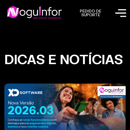
PEDIDO DE
SUPORTE
DICAS E NOTÍCIAS