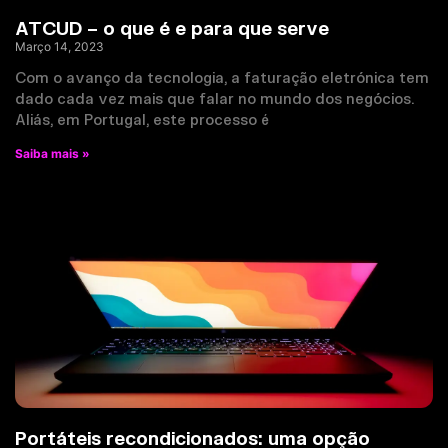
ATCUD – o que é e para que serve
Março 14, 2023
Com o avanço da tecnologia, a faturação eletrónica tem
dado cada vez mais que falar no mundo dos negócios.
Aliás, em Portugal, este processo é
Saiba mais »
Portáteis recondicionados: uma opção