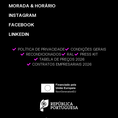
MORADA & HORÁRIO
INSTAGRAM
FACEBOOK
LINKEDIN
POLÍTICA DE PRIVACIDADE
CONDIÇÕES GERAIS
RECONDICIONADOS
RAL
PRESS KIT
TABELA DE PREÇOS 2026
CONTRATOS EMPRESARIAIS 2026