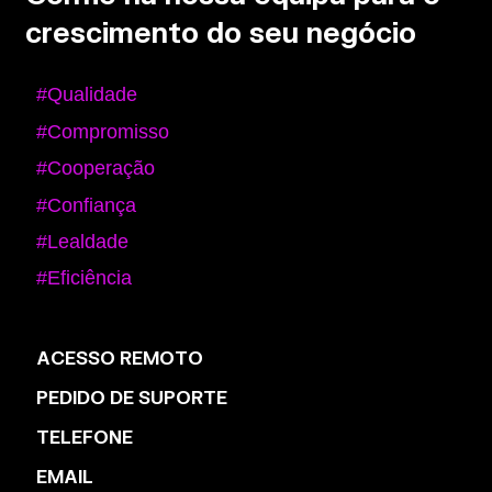
crescimento do seu negócio
#Qualidade
#Compromisso
#Cooperação
#Confiança
#Lealdade
#Eficiência
ACESSO REMOTO
PEDIDO DE SUPORTE
TELEFONE
EMAIL