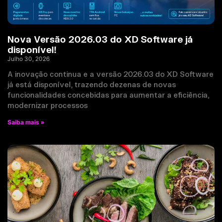
Nova Versão 2026.03 do XD Software já
disponível!
Julho 30, 2026
A inovação continua e a versão 2026.03 do XD Software
já está disponível, trazendo dezenas de novas
funcionalidades concebidas para aumentar a eficiência,
modernizar processos
Saiba mais »