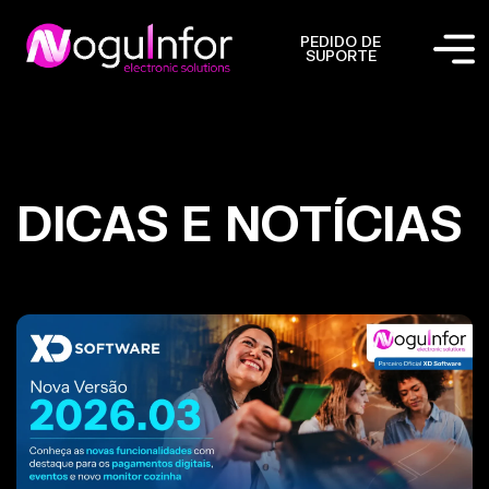
PEDIDO DE
SUPORTE
DICAS E NOTÍCIAS