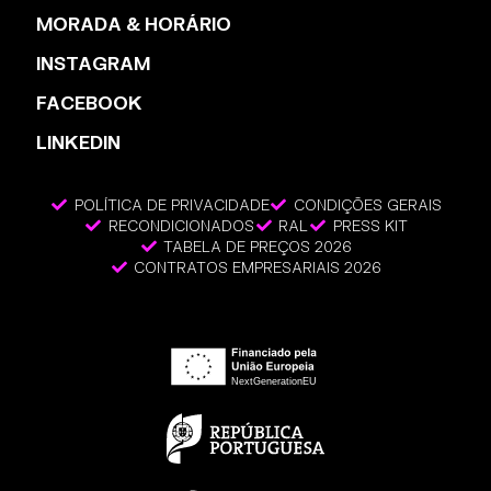
MORADA & HORÁRIO
INSTAGRAM
FACEBOOK
LINKEDIN
POLÍTICA DE PRIVACIDADE
CONDIÇÕES GERAIS
RECONDICIONADOS
RAL
PRESS KIT
TABELA DE PREÇOS 2026
CONTRATOS EMPRESARIAIS 2026