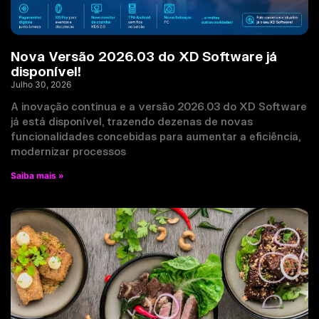
Nova Versão 2026.03 do XD Software já
disponível!
Julho 30, 2026
A inovação continua e a versão 2026.03 do XD Software
já está disponível, trazendo dezenas de novas
funcionalidades concebidas para aumentar a eficiência,
modernizar processos
Saiba mais »