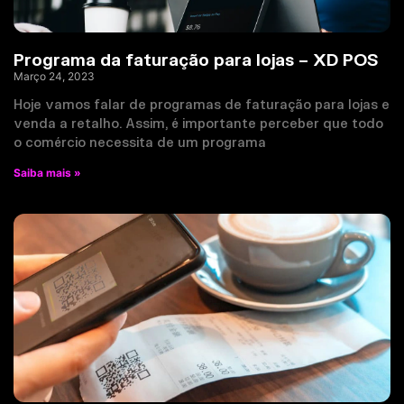
Programa da faturação para lojas – XD POS
Março 24, 2023
Hoje vamos falar de programas de faturação para lojas e
venda a retalho. Assim, é importante perceber que todo
o comércio necessita de um programa
Saiba mais »