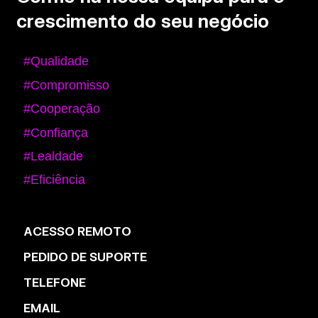
crescimento do seu negócio
#Qualidade
#Compromisso
#Cooperação
#Confiança
#Lealdade
#Eficiência
ACESSO REMOTO
PEDIDO DE SUPORTE
TELEFONE
EMAIL