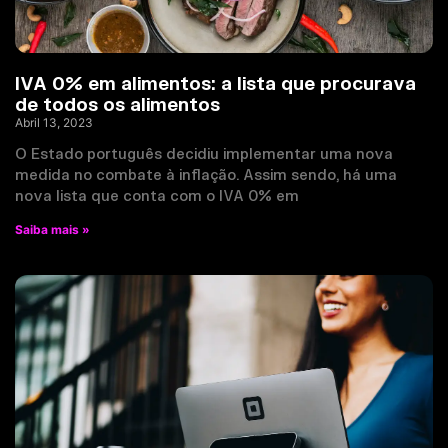
IVA 0% em alimentos: a lista que procurava
de todos os alimentos
Abril 13, 2023
O Estado português decidiu implementar uma nova
medida no combate à inflação. Assim sendo, há uma
nova lista que conta com o IVA 0% em
Saiba mais »