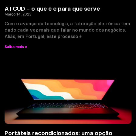
ATCUD – o que é e para que serve
Março 14, 2023
Com o avanço da tecnologia, a faturação eletrónica tem
dado cada vez mais que falar no mundo dos negócios.
Aliás, em Portugal, este processo é
Saiba mais »
Portáteis recondicionados: uma opção