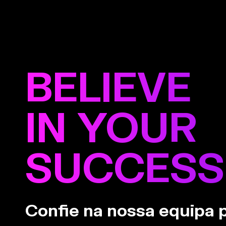
BELIEVE
IN YOUR
SUCCESS
Confie na nossa equipa 