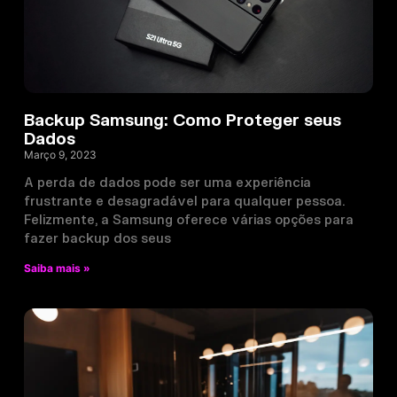
Backup Samsung: Como Proteger seus
Dados
Março 9, 2023
A perda de dados pode ser uma experiência
frustrante e desagradável para qualquer pessoa.
Felizmente, a Samsung oferece várias opções para
fazer backup dos seus
Saiba mais »