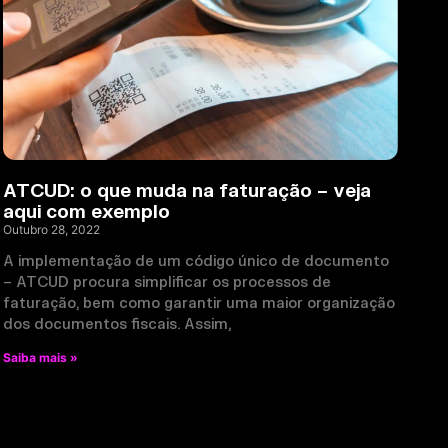
ATCUD: o que muda na faturação – veja
aqui com exemplo
Outubro 28, 2022
A implementação de um código único de documento
– ATCUD procura simplificar os processos de
faturação, bem como garantir uma maior organização
dos documentos fiscais. Assim,
Saiba mais »