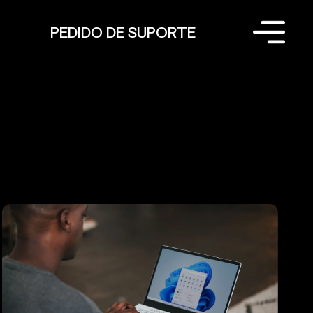
PEDIDO DE SUPORTE