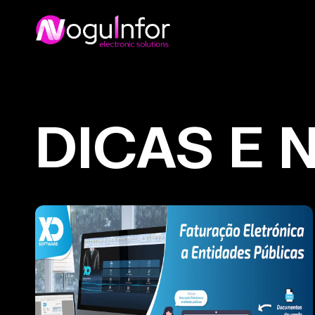
DICAS E 