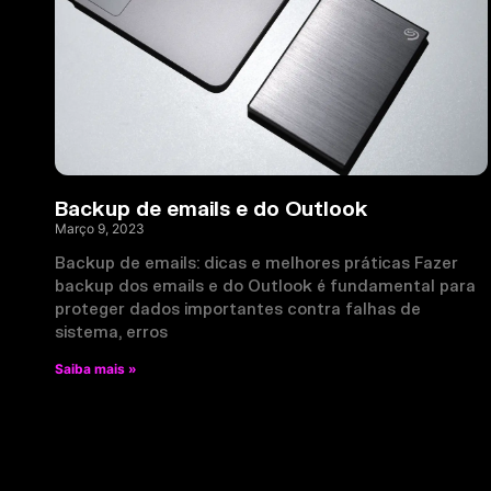
Backup de emails e do Outlook
Março 9, 2023
Backup de emails: dicas e melhores práticas Fazer
backup dos emails e do Outlook é fundamental para
proteger dados importantes contra falhas de
sistema, erros
Saiba mais »