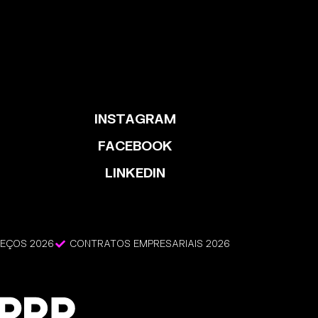
INSTAGRAM
FACEBOOK
LINKEDIN
REÇOS 2026
CONTRATOS EMPRESARIAIS 2026