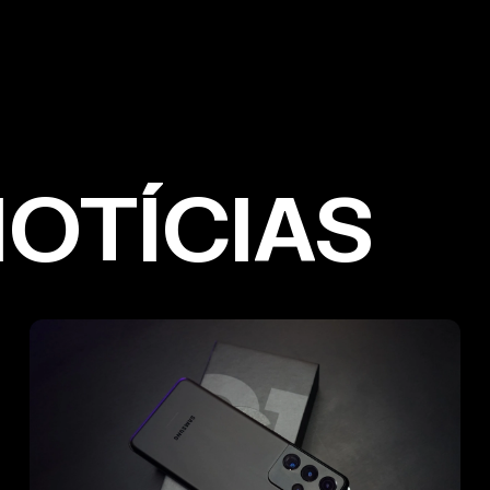
NOTÍCIAS