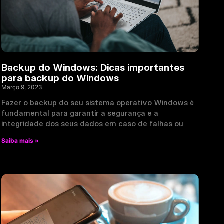
Backup do Windows: Dicas importantes
para backup do Windows
Março 9, 2023
Fazer o backup do seu sistema operativo Windows é
fundamental para garantir a segurança e a
integridade dos seus dados em caso de falhas ou
Saiba mais »