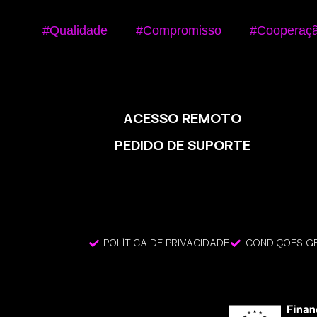
#Qualidade
#Compromisso
#Cooperaç
ACESSO REMOTO
PEDIDO DE SUPORTE
POLÍTICA DE PRIVACIDADE
CONDIÇÕES GE