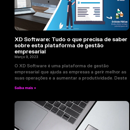
XD Software: Tudo o que precisa de saber
sobre esta plataforma de gestão
empresarial
Março 9, 2023
O XD Software é uma plataforma de gestão
empresarial que ajuda as empresas a gerir melhor as
suas operações e a aumentar a produtividade. Deste
Saiba mais »