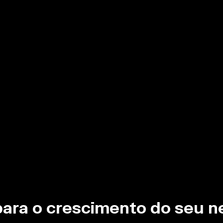
para o crescimento do seu n