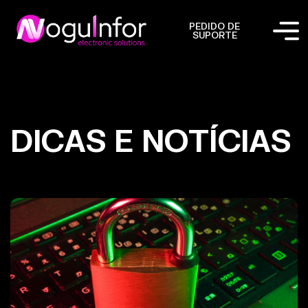
PEDIDO DE
SUPORTE
DICAS E NOTÍCIAS