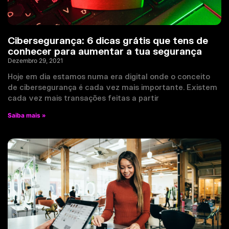
Cibersegurança: 6 dicas grátis que tens de
conhecer para aumentar a tua segurança
Dezembro 29, 2021
Hoje em dia estamos numa era digital onde o conceito
de cibersegurança é cada vez mais importante. Existem
cada vez mais transações feitas a partir
Saiba mais »