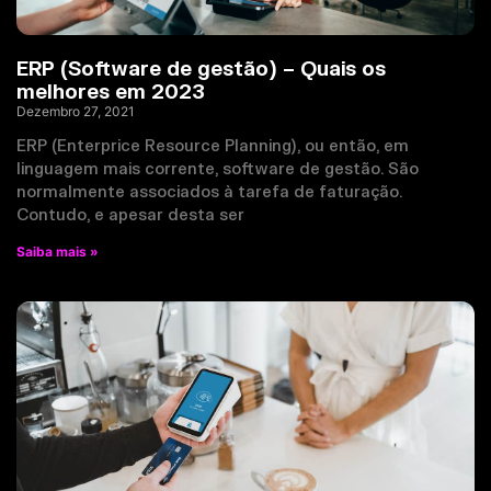
ERP (Software de gestão) – Quais os
melhores em 2023
Dezembro 27, 2021
ERP (Enterprice Resource Planning), ou então, em
linguagem mais corrente, software de gestão. São
normalmente associados à tarefa de faturação.
Contudo, e apesar desta ser
Saiba mais »