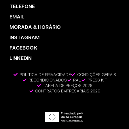
TELEFONE
EMAIL
MORADA & HORÁRIO
INSTAGRAM
FACEBOOK
LINKEDIN
POLÍTICA DE PRIVACIDADE
CONDIÇÕES GERAIS
RECONDICIONADOS
RAL
PRESS KIT
TABELA DE PREÇOS 2026
CONTRATOS EMPRESARIAIS 2026