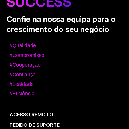
SUCCESS
Confie na nossa equipa para o
crescimento do seu negócio
#Qualidade
#Compromisso
#Cooperação
#Confiança
#Lealdade
#Eficiência
ACESSO REMOTO
PEDIDO DE SUPORTE