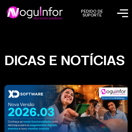
PEDIDO DE
SUPORTE
DICAS E NOTÍCIAS