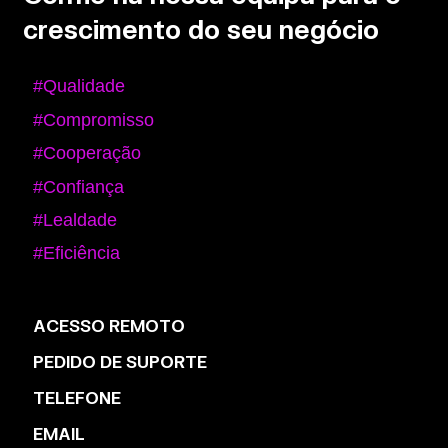
crescimento do seu negócio
#Qualidade
#Compromisso
#Cooperação
#Confiança
#Lealdade
#Eficiência
ACESSO REMOTO
PEDIDO DE SUPORTE
TELEFONE
EMAIL