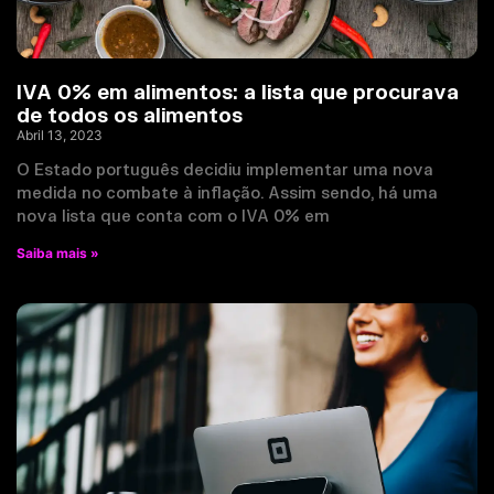
IVA 0% em alimentos: a lista que procurava
de todos os alimentos
Abril 13, 2023
O Estado português decidiu implementar uma nova
medida no combate à inflação. Assim sendo, há uma
nova lista que conta com o IVA 0% em
Saiba mais »