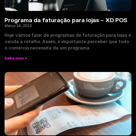
Programa da faturação para lojas – XD POS
Março 24, 2023
Hoje vamos falar de programas de faturação para lojas e
venda a retalho. Assim, é importante perceber que todo
o comércio necessita de um programa
Saiba mais »