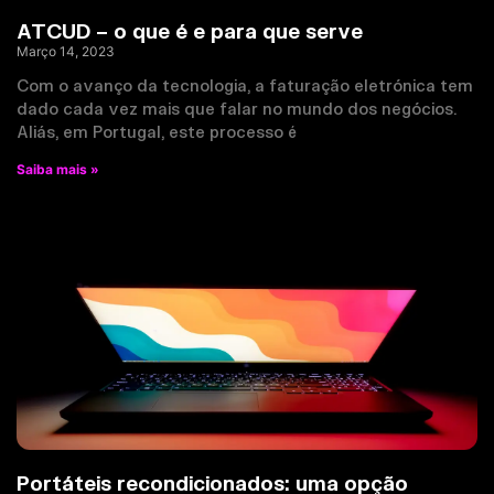
ATCUD – o que é e para que serve
Março 14, 2023
Com o avanço da tecnologia, a faturação eletrónica tem
dado cada vez mais que falar no mundo dos negócios.
Aliás, em Portugal, este processo é
Saiba mais »
Portáteis recondicionados: uma opção