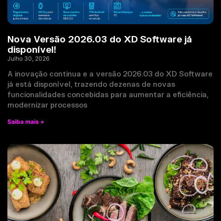
Nova Versão 2026.03 do XD Software já
disponível!
Julho 30, 2026
A inovação continua e a versão 2026.03 do XD Software
já está disponível, trazendo dezenas de novas
funcionalidades concebidas para aumentar a eficiência,
modernizar processos
Saiba mais »