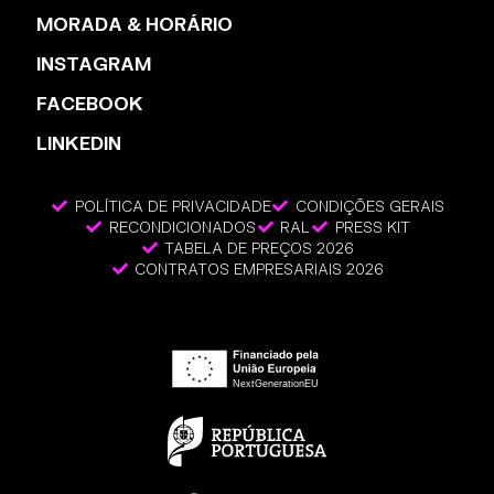
MORADA & HORÁRIO
INSTAGRAM
FACEBOOK
LINKEDIN
POLÍTICA DE PRIVACIDADE
CONDIÇÕES GERAIS
RECONDICIONADOS
RAL
PRESS KIT
TABELA DE PREÇOS 2026
CONTRATOS EMPRESARIAIS 2026