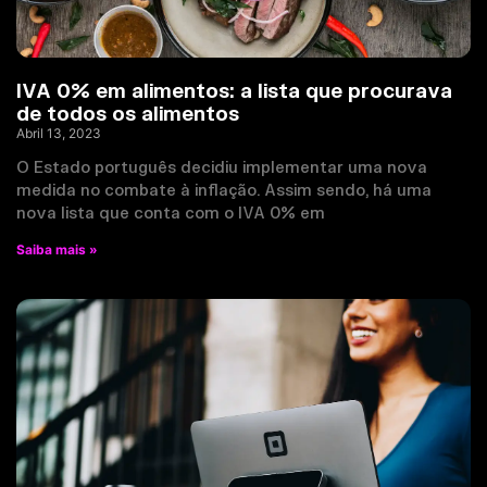
IVA 0% em alimentos: a lista que procurava
de todos os alimentos
Abril 13, 2023
O Estado português decidiu implementar uma nova
medida no combate à inflação. Assim sendo, há uma
nova lista que conta com o IVA 0% em
Saiba mais »