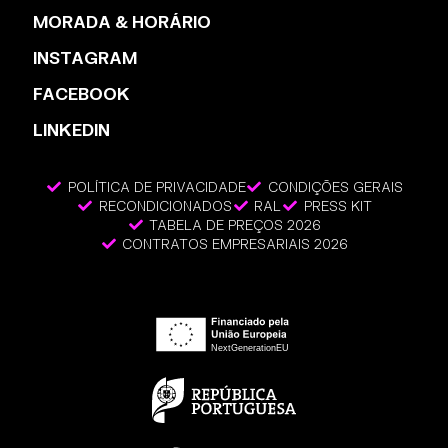
MORADA & HORÁRIO
INSTAGRAM
FACEBOOK
LINKEDIN
POLÍTICA DE PRIVACIDADE
CONDIÇÕES GERAIS
RECONDICIONADOS
RAL
PRESS KIT
TABELA DE PREÇOS 2026
CONTRATOS EMPRESARIAIS 2026