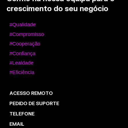
crescimento do seu negócio
#Qualidade
#Compromisso
#Cooperação
#Confiança
#Lealdade
#Eficiência
ACESSO REMOTO
PEDIDO DE SUPORTE
TELEFONE
EMAIL