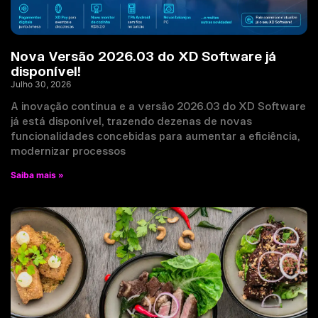
Nova Versão 2026.03 do XD Software já
disponível!
Julho 30, 2026
A inovação continua e a versão 2026.03 do XD Software
já está disponível, trazendo dezenas de novas
funcionalidades concebidas para aumentar a eficiência,
modernizar processos
Saiba mais »