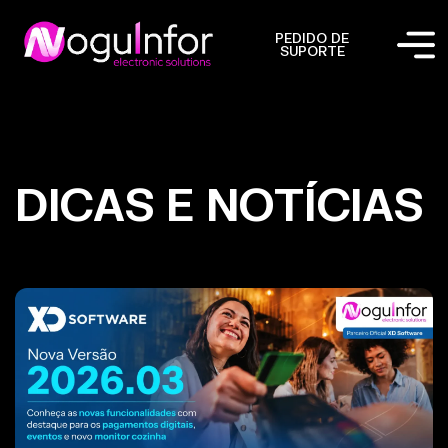
PEDIDO DE
SUPORTE
DICAS E NOTÍCIAS