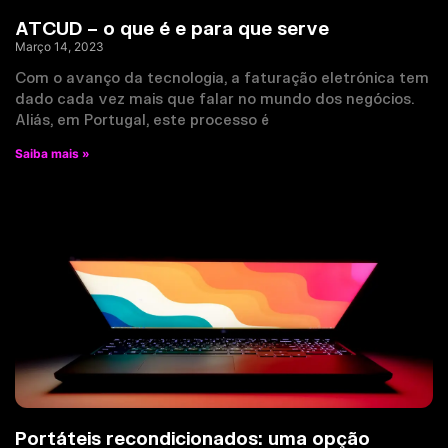
ATCUD – o que é e para que serve
Março 14, 2023
Com o avanço da tecnologia, a faturação eletrónica tem
dado cada vez mais que falar no mundo dos negócios.
Aliás, em Portugal, este processo é
Saiba mais »
Portáteis recondicionados: uma opção