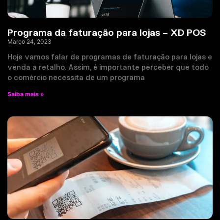
Programa da faturação para lojas – XD POS
Março 24, 2023
Hoje vamos falar de programas de faturação para lojas e
venda a retalho. Assim, é importante perceber que todo
o comércio necessita de um programa
Saiba mais »