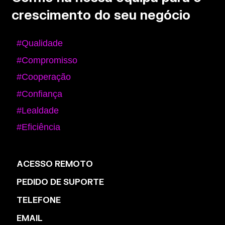
crescimento do seu negócio
#Qualidade
#Compromisso
#Cooperação
#Confiança
#Lealdade
#Eficiência
ACESSO REMOTO
PEDIDO DE SUPORTE
TELEFONE
EMAIL