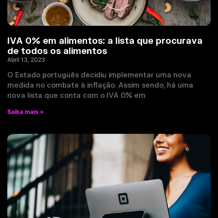
IVA 0% em alimentos: a lista que procurava
de todos os alimentos
Abril 13, 2023
O Estado português decidiu implementar uma nova
medida no combate à inflação. Assim sendo, há uma
nova lista que conta com o IVA 0% em
Saiba mais »