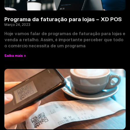
Programa da faturação para lojas – XD POS
Março 24, 2023
Hoje vamos falar de programas de faturação para lojas e
venda a retalho. Assim, é importante perceber que todo
o comércio necessita de um programa
Saiba mais »