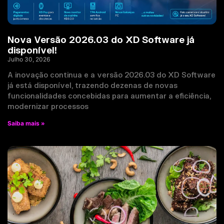
Nova Versão 2026.03 do XD Software já
disponível!
Julho 30, 2026
A inovação continua e a versão 2026.03 do XD Software
já está disponível, trazendo dezenas de novas
funcionalidades concebidas para aumentar a eficiência,
modernizar processos
Saiba mais »