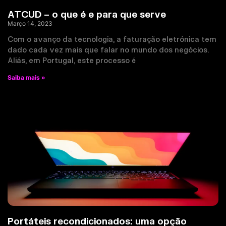
ATCUD – o que é e para que serve
Março 14, 2023
Com o avanço da tecnologia, a faturação eletrónica tem
dado cada vez mais que falar no mundo dos negócios.
Aliás, em Portugal, este processo é
Saiba mais »
Portáteis recondicionados: uma opção