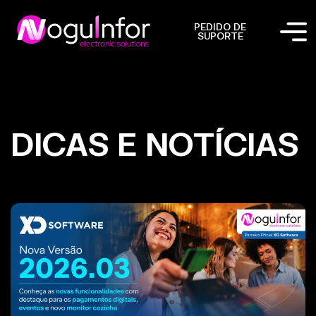
PEDIDO DE
SUPORTE
DICAS E NOTÍCIAS