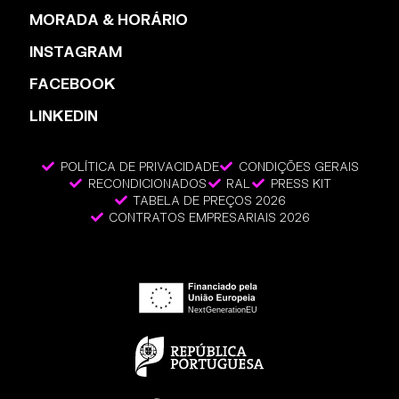
MORADA & HORÁRIO
INSTAGRAM
FACEBOOK
LINKEDIN
POLÍTICA DE PRIVACIDADE
CONDIÇÕES GERAIS
RECONDICIONADOS
RAL
PRESS KIT
TABELA DE PREÇOS 2026
CONTRATOS EMPRESARIAIS 2026