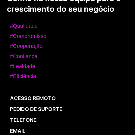
crescimento do seu negócio
#Qualidade
#Compromisso
#Cooperação
#Confiança
#Lealdade
#Eficiência
ACESSO REMOTO
PEDIDO DE SUPORTE
TELEFONE
EMAIL