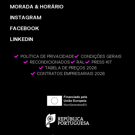
MORADA & HORÁRIO
INSTAGRAM
FACEBOOK
LINKEDIN
POLÍTICA DE PRIVACIDADE
CONDIÇÕES GERAIS
RECONDICIONADOS
RAL
PRESS KIT
TABELA DE PREÇOS 2026
CONTRATOS EMPRESARIAIS 2026