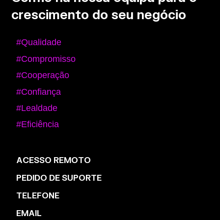
crescimento do seu negócio
#Qualidade
#Compromisso
#Cooperação
#Confiança
#Lealdade
#Eficiência
ACESSO REMOTO
PEDIDO DE SUPORTE
TELEFONE
EMAIL