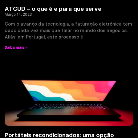
ATCUD – o que é e para que serve
Março 14, 2023
Com o avanço da tecnologia, a faturação eletrónica tem
dado cada vez mais que falar no mundo dos negócios.
Aliás, em Portugal, este processo é
Saiba mais »
Portáteis recondicionados: uma opção