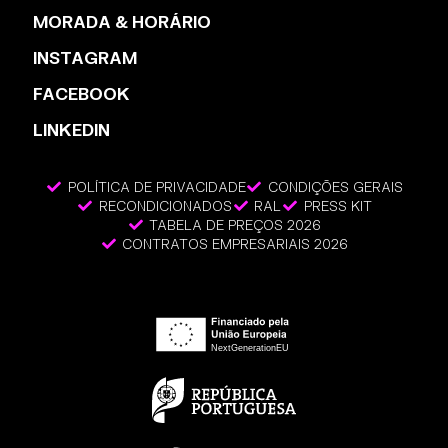
MORADA & HORÁRIO
INSTAGRAM
FACEBOOK
LINKEDIN
POLÍTICA DE PRIVACIDADE
CONDIÇÕES GERAIS
RECONDICIONADOS
RAL
PRESS KIT
TABELA DE PREÇOS 2026
CONTRATOS EMPRESARIAIS 2026