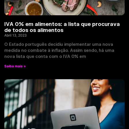
IVA 0% em alimentos: a lista que procurava
de todos os alimentos
Abril 13, 2023
O Estado português decidiu implementar uma nova
medida no combate à inflação. Assim sendo, há uma
nova lista que conta com o IVA 0% em
Saiba mais »