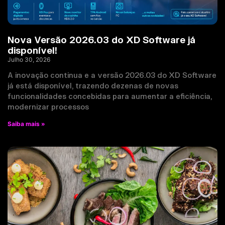
Nova Versão 2026.03 do XD Software já
disponível!
Julho 30, 2026
A inovação continua e a versão 2026.03 do XD Software
já está disponível, trazendo dezenas de novas
funcionalidades concebidas para aumentar a eficiência,
modernizar processos
Saiba mais »