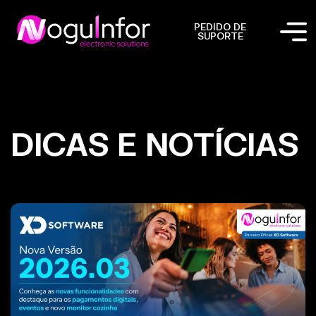
PEDIDO DE
SUPORTE
DICAS E NOTÍCIAS