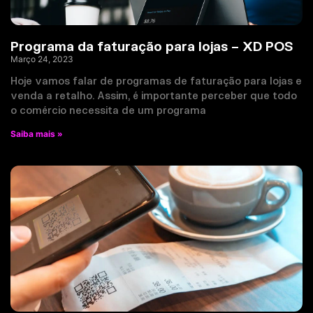
Programa da faturação para lojas – XD POS
Março 24, 2023
Hoje vamos falar de programas de faturação para lojas e
venda a retalho. Assim, é importante perceber que todo
o comércio necessita de um programa
Saiba mais »