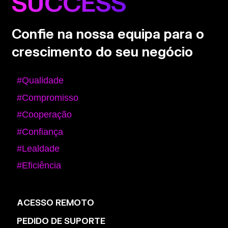
SUCCESS
Confie na nossa equipa para o
crescimento do seu negócio
#Qualidade
#Compromisso
#Cooperação
#Confiança
#Lealdade
#Eficiência
ACESSO REMOTO
PEDIDO DE SUPORTE