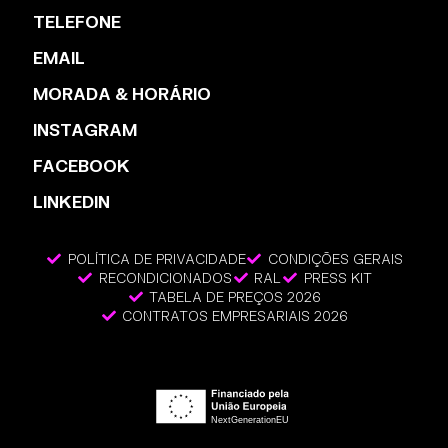
TELEFONE
EMAIL
MORADA & HORÁRIO
INSTAGRAM
FACEBOOK
LINKEDIN
POLÍTICA DE PRIVACIDADE
CONDIÇÕES GERAIS
RECONDICIONADOS
RAL
PRESS KIT
TABELA DE PREÇOS 2026
CONTRATOS EMPRESARIAIS 2026