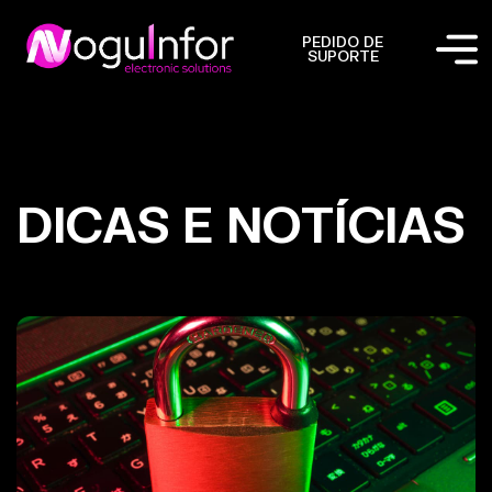
PEDIDO DE
SUPORTE
DICAS E NOTÍCIAS