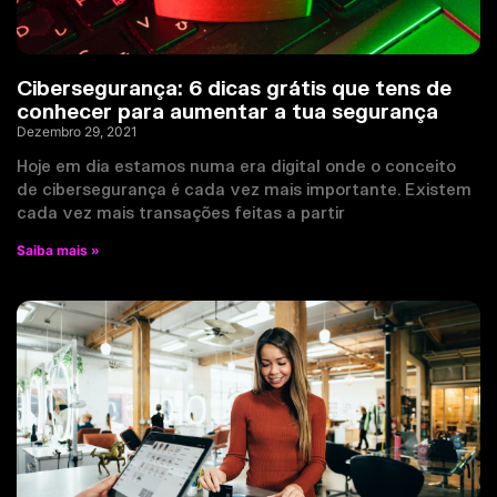
Cibersegurança: 6 dicas grátis que tens de
conhecer para aumentar a tua segurança
Dezembro 29, 2021
Hoje em dia estamos numa era digital onde o conceito
de cibersegurança é cada vez mais importante. Existem
cada vez mais transações feitas a partir
Saiba mais »