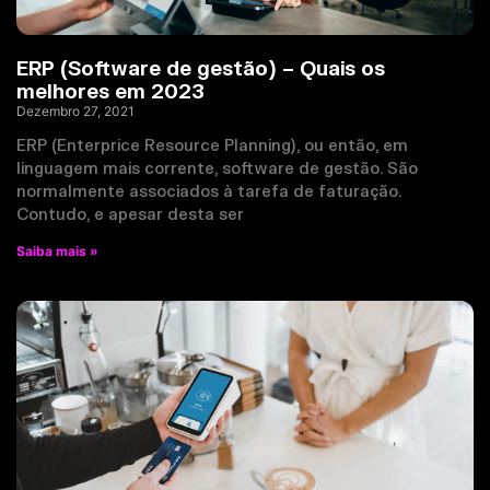
ERP (Software de gestão) – Quais os
melhores em 2023
Dezembro 27, 2021
ERP (Enterprice Resource Planning), ou então, em
linguagem mais corrente, software de gestão. São
normalmente associados à tarefa de faturação.
Contudo, e apesar desta ser
Saiba mais »